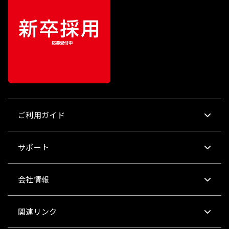
ご利用ガイド
サポート
会社情報
関連リンク