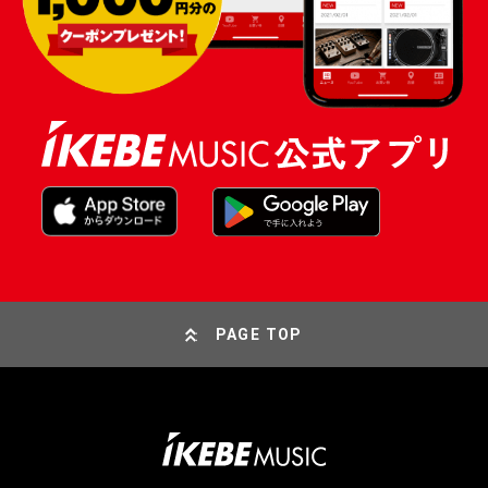
PAGE TOP