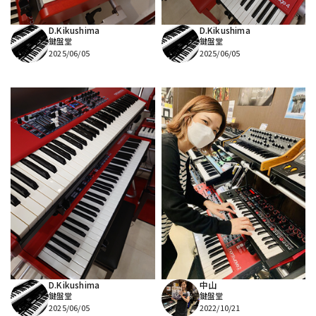
D.Kikushima
D.Kikushima
鍵盤堂
鍵盤堂
2025/06/05
2025/06/05
D.Kikushima
中山
鍵盤堂
鍵盤堂
2025/06/05
2022/10/21