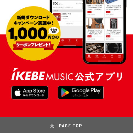
PAGE TOP