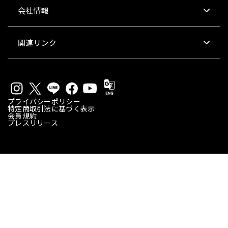
会社情報
関連リンク
プライバシーポリシー
特定商取引法に基づく表示
会員規約
プレスリリース