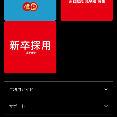
ご利用ガイド
サポート