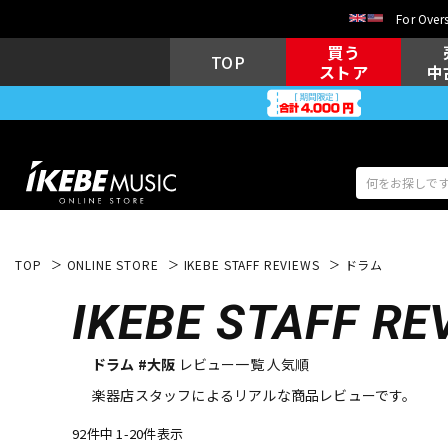
For Overs
買う
TOP
ストア
中
TOP
ONLINE STORE
IKEBE STAFF REVIEWS
ドラム
アコギ/エレ
エレキギター
アコ
IKEBE
STAFF RE
ドラム #大阪
レビュー一覧 人気順
キーボード
電子ピアノ
楽器店スタッフによるリアルな商品レビューです。
92件中 1-20件表示