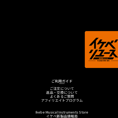
ご利用ガイド
ご注文について
返品・交換について
よくあるご質問
アフィリエイトプログラム
Ikebe Musical Instruments Store
イケベ新製品情報局