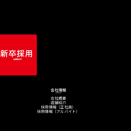
会社情報
会社概要
店舗紹介
採用情報（正社員）
採用情報（アルバイト）