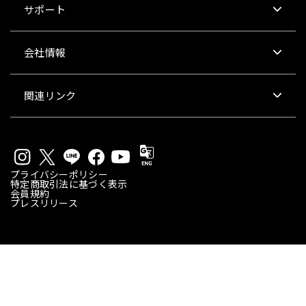
サポート
会社情報
関連リンク
プライバシーポリシー
特定商取引法に基づく表示
会員規約
プレスリリース