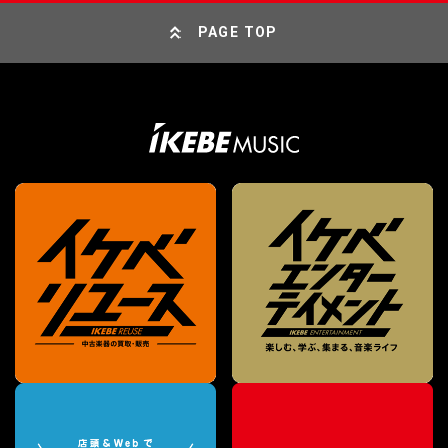
PAGE TOP