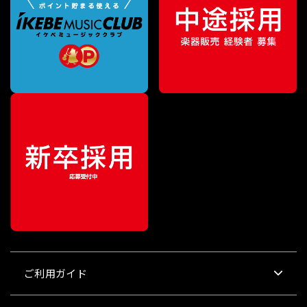
ご利用ガイド