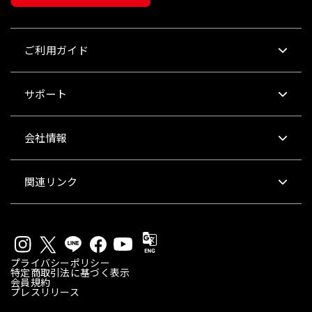
ご利用ガイド
サポート
会社情報
関連リンク
プライバシーポリシー
特定商取引法に基づく表示
会員規約
プレスリリース