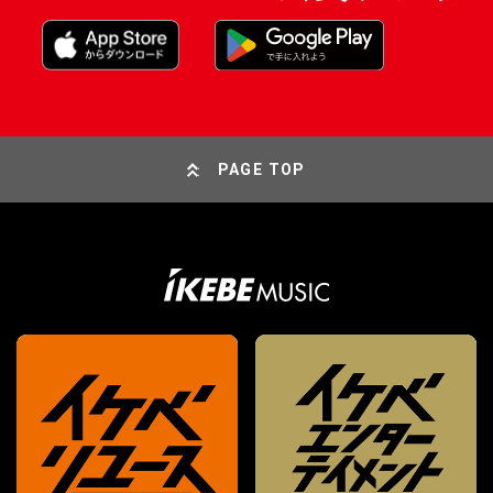
PAGE TOP