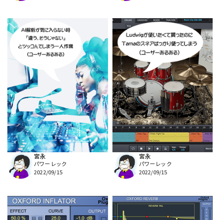
宮永
宮永
パワーレック
パワーレック
2022/09/15
2022/09/15