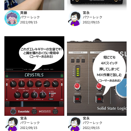
斉藤
宮永
パワーレック
パワーレック
2022/09/15
2022/09/15
宮永
宮永
パワーレック
パワーレック
2022/09/15
2022/09/15