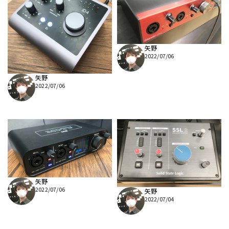
矢野
2022/07/06
矢野
2022/07/06
矢野
2022/07/06
矢野
2022/07/04