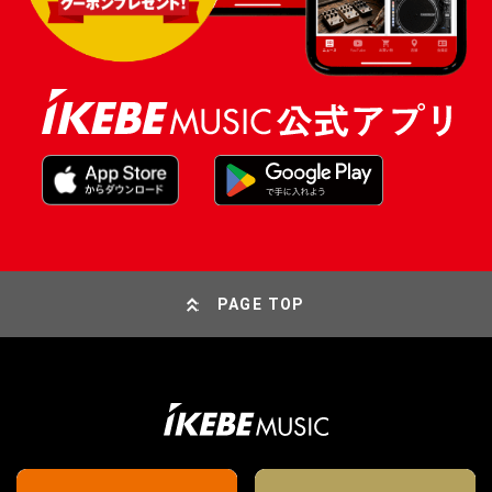
PAGE TOP