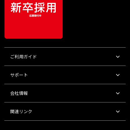
ご利用ガイド
サポート
会社情報
関連リンク