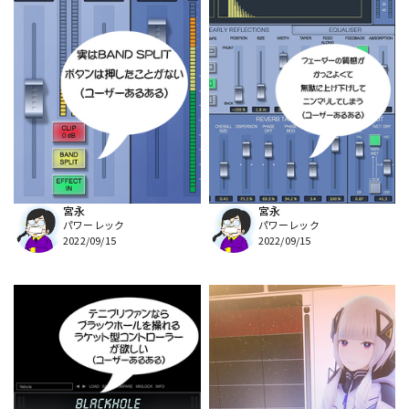
宮永
宮永
パワーレック
パワーレック
2022/09/15
2022/09/15