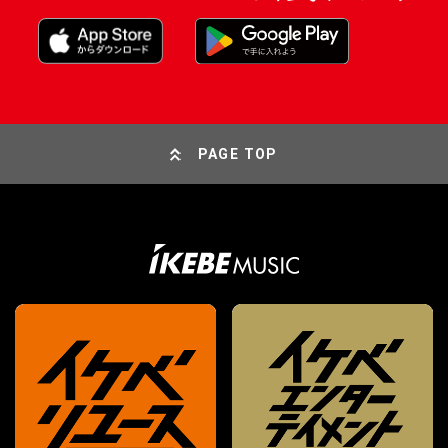
PAGE TOP