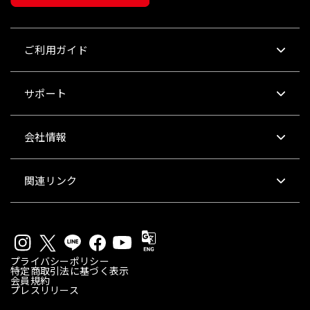
ご利用ガイド
サポート
会社情報
関連リンク
プライバシーポリシー
特定商取引法に基づく表示
会員規約
プレスリリース