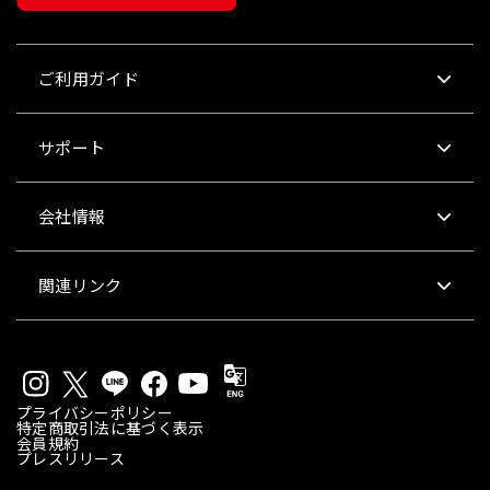
ご利用ガイド
サポート
会社情報
関連リンク
プライバシーポリシー
特定商取引法に基づく表示
会員規約
プレスリリース