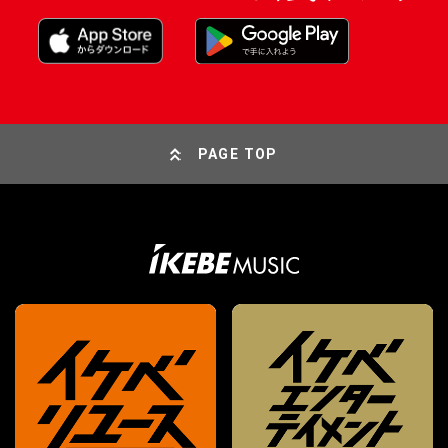
PAGE TOP