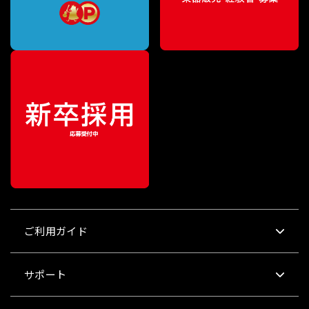
ご利用ガイド
サポート