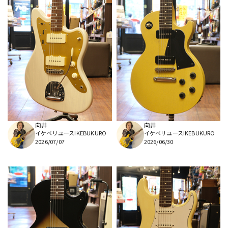
向井
向井
イケベリユースIKEBUKURO
イケベリユースIKEBUKURO
2026/07/07
2026/06/30