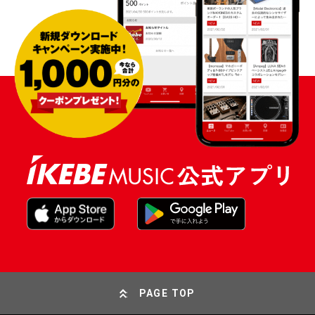
PAGE TOP