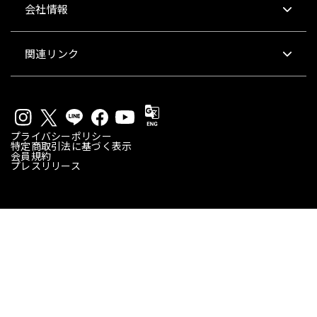
会社情報
関連リンク
プライバシーポリシー
特定商取引法に基づく表示
会員規約
プレスリリース