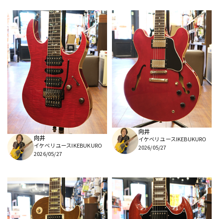
向井
向井
イケベリユースIKEBUKURO
イケベリユースIKEBUKURO
2026/05/27
2026/05/27