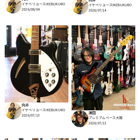
イケベリユースIKEBUKURO
イケベリユースIKEBUKURO
2026/08/04
2026/07/14
向井
イケベリユースIKEBUKURO
濵田
2026/07/13
プレミアムベース大阪
2026/07/13