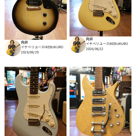
向井
向井
イケベリユースIKEBUKURO
イケベリユースIKEBUKURO
2026/06/22
2026/06/29