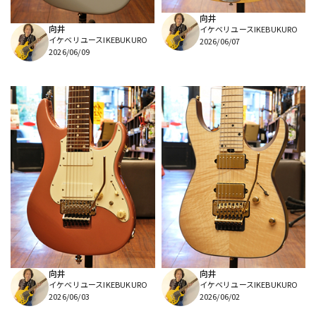
向井
向井
イケベリユースIKEBUKURO
イケベリユースIKEBUKURO
2026/06/07
2026/06/09
向井
向井
イケベリユースIKEBUKURO
イケベリユースIKEBUKURO
2026/06/03
2026/06/02