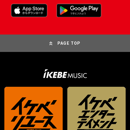
PAGE TOP