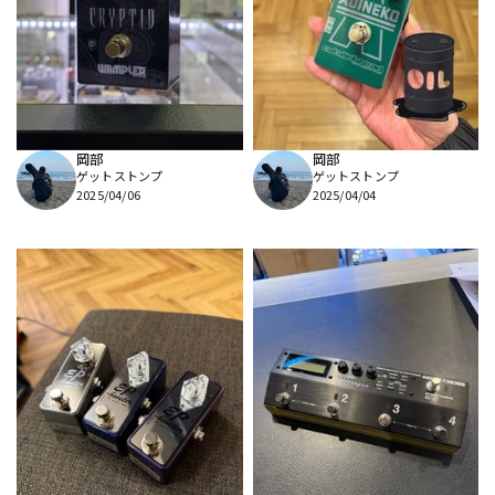
岡部
岡部
ゲットストンプ
ゲットストンプ
2025/04/06
2025/04/04