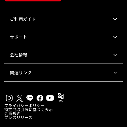
ご利用ガイド
サポート
会社情報
関連リンク
プライバシーポリシー
特定商取引法に基づく表示
会員規約
プレスリリース