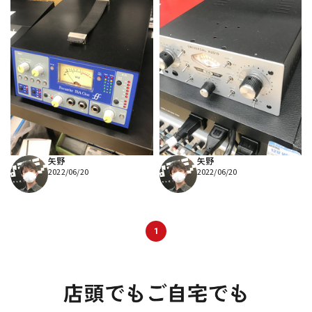
矢野
矢野
2022/06/20
2022/06/20
1