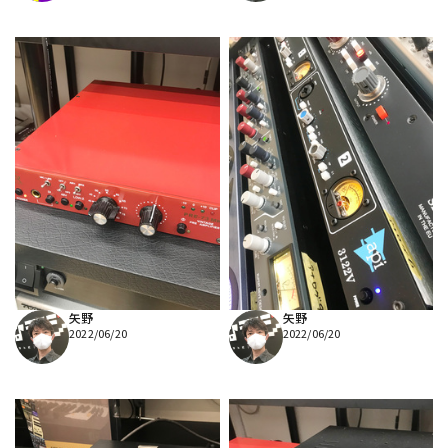
矢野
矢野
2022/06/20
2022/06/20