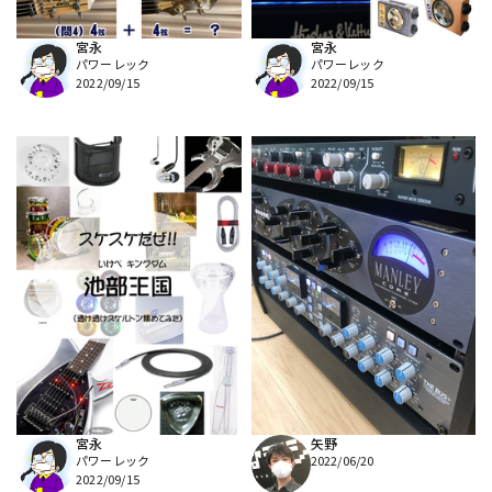
宮永
宮永
パワーレック
パワーレック
2022/09/15
2022/09/15
宮永
矢野
パワーレック
2022/06/20
2022/09/15