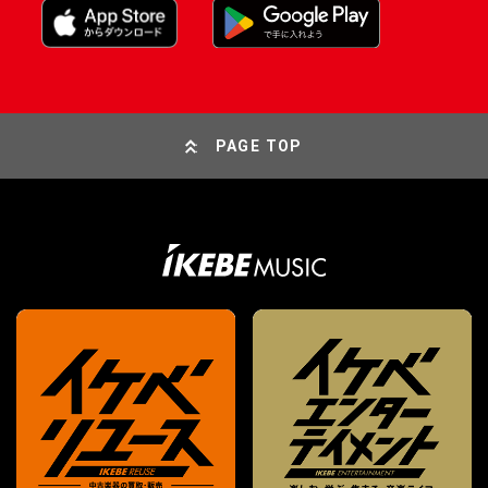
PAGE TOP