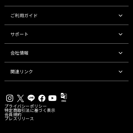
ご利用ガイド
サポート
会社情報
関連リンク
プライバシーポリシー
特定商取引法に基づく表示
会員規約
プレスリリース