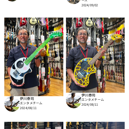
ーズ
2024/09/02
伊川泰司
伊川泰司
エンタメチーム
エンタメチーム
2024/08/11
2024/08/11