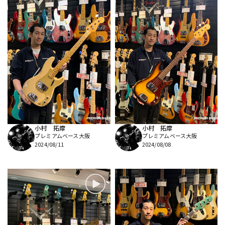
小村 拓摩
小村 拓摩
プレミアムベース大阪
プレミアムベース大阪
2024/08/11
2024/08/08