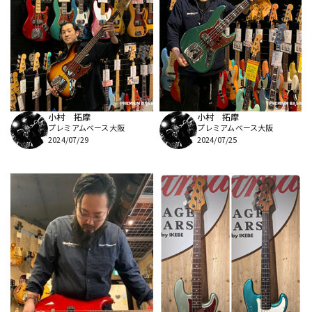
小村 拓摩
小村 拓摩
プレミアムベース大阪
プレミアムベース大阪
2024/07/29
2024/07/25