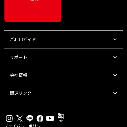
ご利用ガイド
サポート
会社情報
関連リンク
プライバシーポリシー