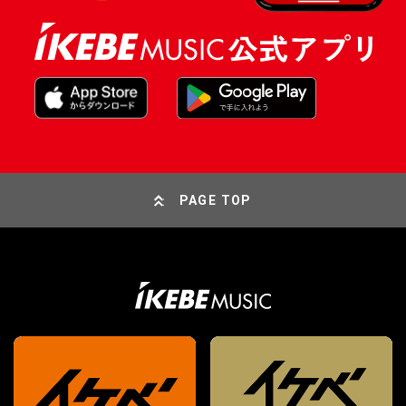
PAGE TOP