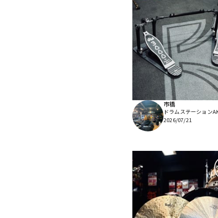
市橋
ドラムステーションAKI
2026/07/21