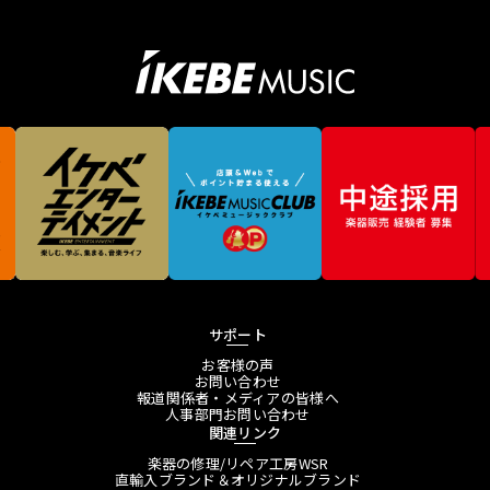
サポート
お客様の声
お問い合わせ
報道関係者・メディアの皆様へ
人事部門お問い合わせ
関連リンク
楽器の修理/リペア工房WSR
直輸入ブランド＆オリジナルブランド