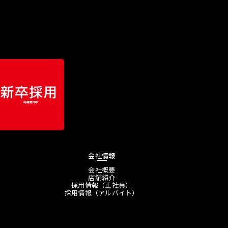
会社情報
会社概要
店舗紹介
採用情報（正社員）
採用情報（アルバイト）