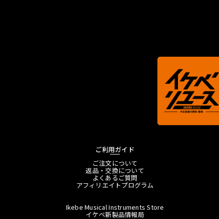
ご利用ガイド
ご注文について
返品・交換について
よくあるご質問
アフィリエイトプログラム
Ikebe Musical Instruments Store
イケベ新製品情報局