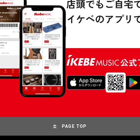
PAGE TOP