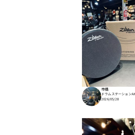
市橋
ドラムステーションAKI
2026/05/28