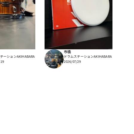
市橋
ーションAKIHABARA
ドラムステーションAKIHABARA
/19
2026/07/29