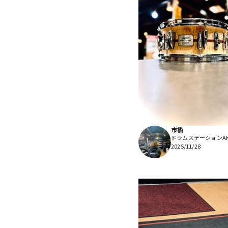
市橋
ドラムステーションAKI
2025/11/28