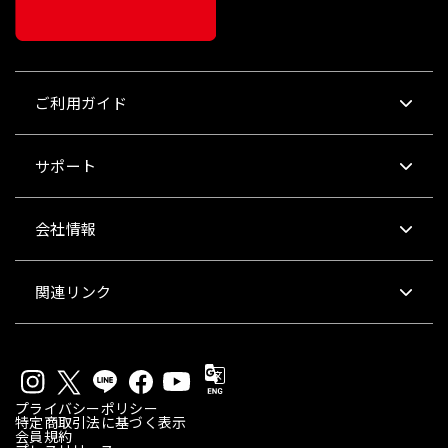
ご利用ガイド
サポート
会社情報
関連リンク
プライバシーポリシー
特定商取引法に基づく表示
会員規約