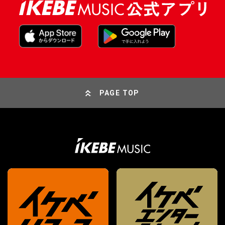
PAGE TOP