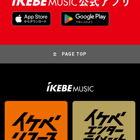
PAGE TOP