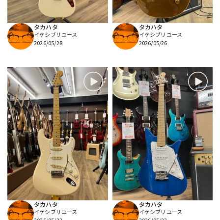
タカハタ
タカハタ
イケシブリユース
イケシブリユース
2026/05/28
2026/05/26
タカハタ
タカハタ
イケシブリユース
イケシブリユース