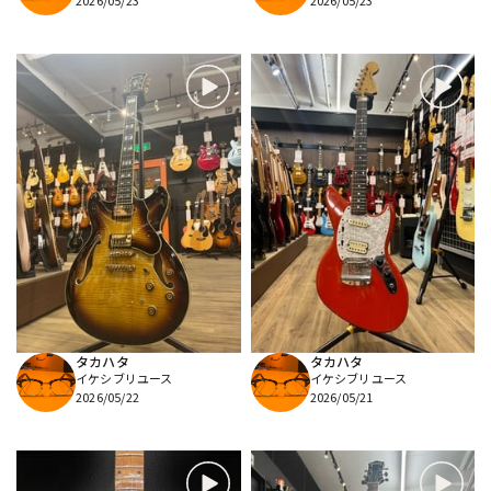
2026/05/23
2026/05/23
タカハタ
タカハタ
イケシブリユース
イケシブリユース
2026/05/22
2026/05/21