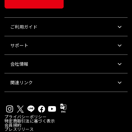
ご利用ガイド
サポート
会社情報
関連リンク
プライバシーポリシー
特定商取引法に基づく表示
会員規約
プレスリリース