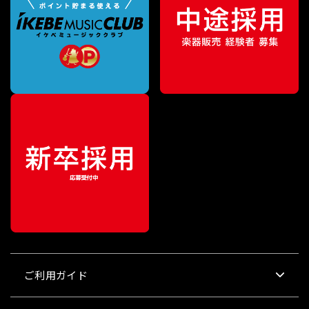
ご利用ガイド