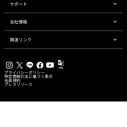
サポート
会社情報
関連リンク
プライバシーポリシー
特定商取引法に基づく表示
会員規約
プレスリリース