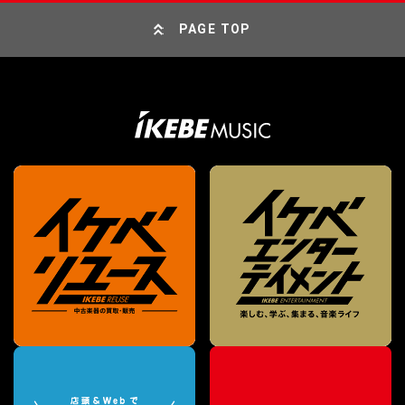
PAGE TOP