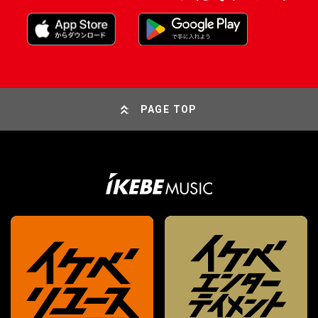
PAGE TOP