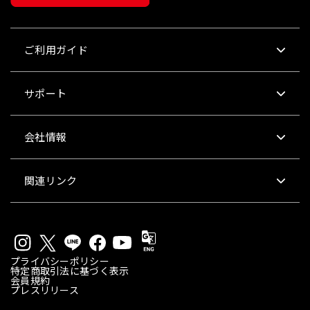
ご利用ガイド
サポート
会社情報
関連リンク
プライバシーポリシー
特定商取引法に基づく表示
会員規約
プレスリリース