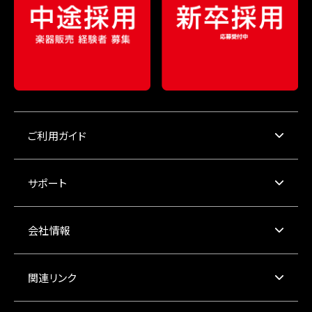
ご利用ガイド
サポート
会社情報
関連リンク