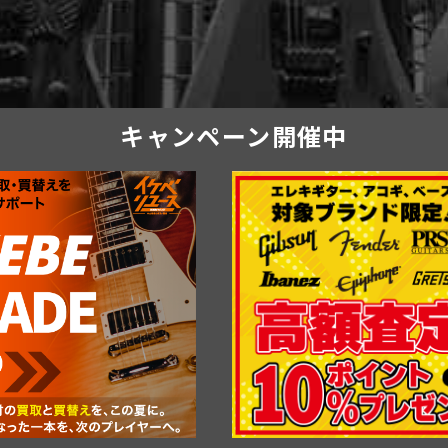
キャンペーン開催中