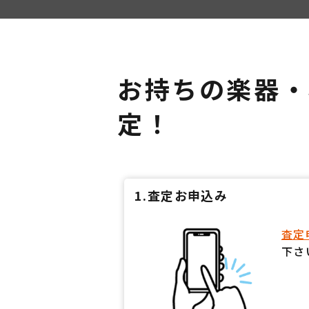
お持ちの楽器・
定！
1.査定お申込み
査定
下さ