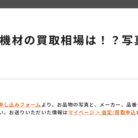
機材の買取相場は！？写
申し込みフォーム
より、お品物の写真と、メーカー、品番
い。お送りいただいた情報は
マイページ > 査定/買取申込