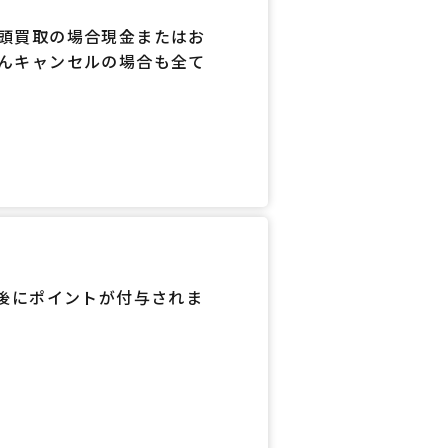
頭買取の場合現金またはお
んキャンセルの場合も全て
日後にポイントが付与されま