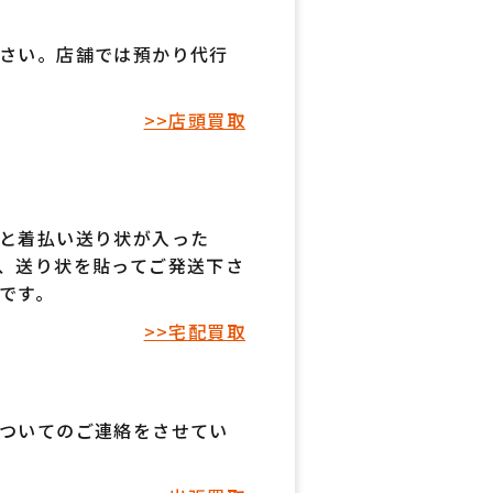
さい。店舗では預かり代行
>>店頭買取
と着払い送り状が入った
、送り状を貼ってご発送下さ
です。
>>宅配買取
ついてのご連絡をさせてい