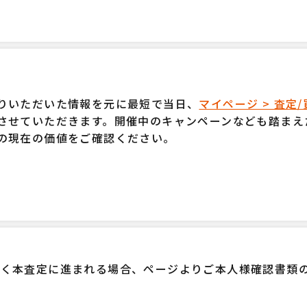
りいただいた情報を元に最短で当日、
マイページ > 査定
させていただきます。開催中のキャンペーンなども踏まえ
の現在の価値をご確認ください。
だく本査定に進まれる場合、ページよりご本人様確認書類