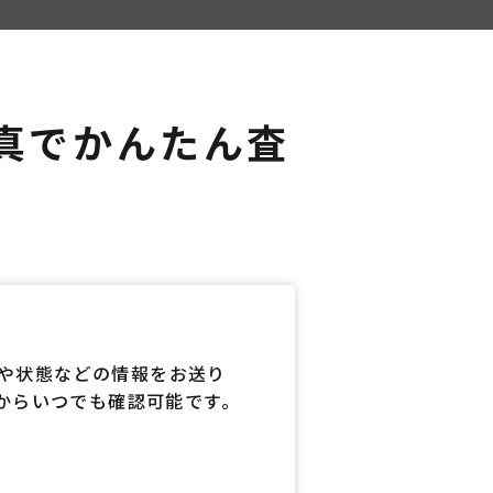
真でかんたん査
や状態などの情報をお送り
からいつでも確認可能です。