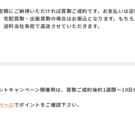
定額にご納得いただければ買取ご成約です。お支払いは店
、宅配買取・出張買取の場合はお振込となります。もちろ
、送料当社負担で返送させていただきます。
ントキャンペーン開催時は、買取ご成約後約1週間～10
ページ
でポイントをご確認下さい。