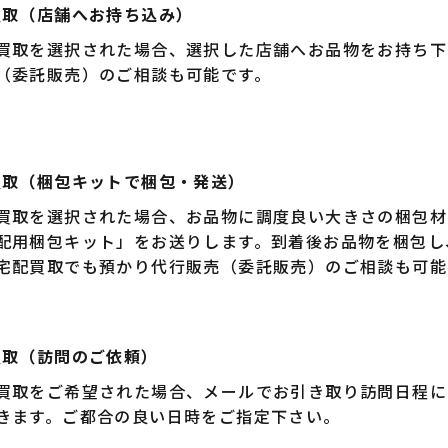
買取（店舗へお持ち込み）
買取を選択された場合、選択した店舗へお品物をお持ち下
（委託販売）のご相談も可能です。
買取（梱包キットで梱包・発送）
買取を選択された場合、お品物に調度良い大きさの梱包材
配用梱包キット」をお送りします。到着後お品物を梱包し
宅配買取でも預かり代行販売（委託販売）のご相談も可能
買取（訪問のご依頼）
買取をご希望された場合、メールでお引き取り訪問日程に
きます。ご都合の良い日時をご指定下さい。