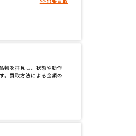
>>出張買取
品物を拝見し、状態や動作
す。買取方法による金額の