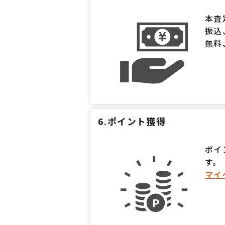
本査
振込
無料
6.ポイント獲得
ポイ
す。
マイ