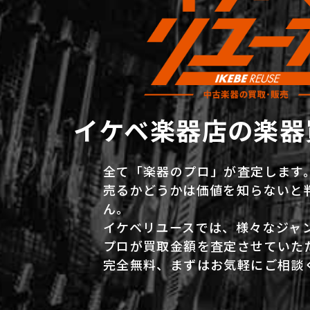
イケベ楽器店の楽器
全て「楽器のプロ」が査定します
売るかどうかは価値を知らないと
ん。
イケベリユースでは、様々なジャ
プロが買取金額を査定させていた
完全無料、まずはお気軽にご相談