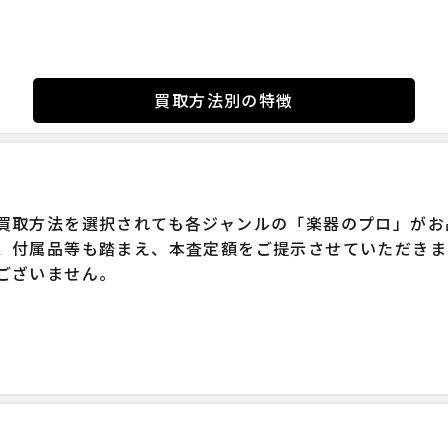
買取方法別の特徴
買取方法を選択されても各ジャンルの「楽器のプロ」がお
、付属品等も踏まえ、本査定額をご提示させていただきま
ございません。