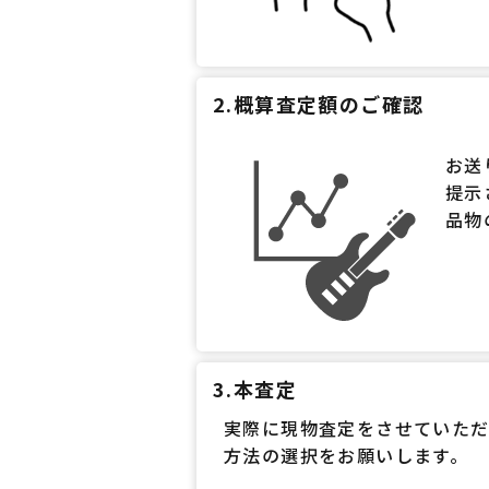
2.概算査定額のご確認
お送
提示
品物
3.本査定
実際に現物査定をさせていた
方法の選択をお願いします。