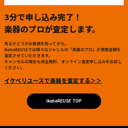
3分で申し込み完了！
楽器のプロが査定します。
売るかどうかは価値を知ってから。
IkebeREUSEでは様々なジャンルの「楽器のプロ」が買取金額を
査定させていただきます。
キャンセルの場合も完全無料、オンライン査定申し込みをお試し
ください。
イケベリユースで楽器を査定する＞＞
IkebeREUSE TOP