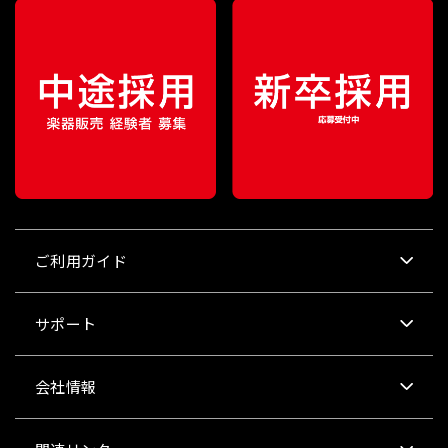
ご利用ガイド
サポート
会社情報