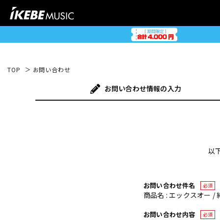
TOP
お問い合わせ
お問い合わせ
情報の入力
以
お問い合わせ件名
必須
商品名 : エックスオー / 
お問い合わせ内容
必須