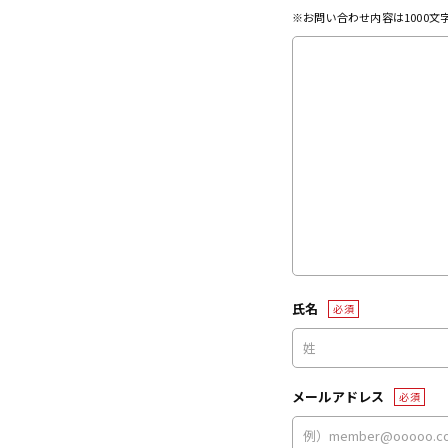
※お問い合わせ内容は1000
氏名
必須
メールアドレス
必須