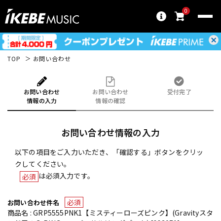
0
TOP
お問い合わせ
お問い合わせ
お問い合わせ
受付完了
情報の入力
情報の確認
お問い合わせ情報の入力
以下の項目をご入力いただき、「確認する」ボタンをクリッ
クしてください。
は必須入力です。
必須
必須
お問い合わせ件名
商品名 : GRP5555PNK1【ミスティーローズピンク】(Gravityスタ