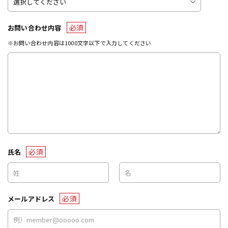
必須
お問い合わせ内容
※お問い合わせ内容は1000文字以下で入力してください
必須
氏名
必須
メールアドレス