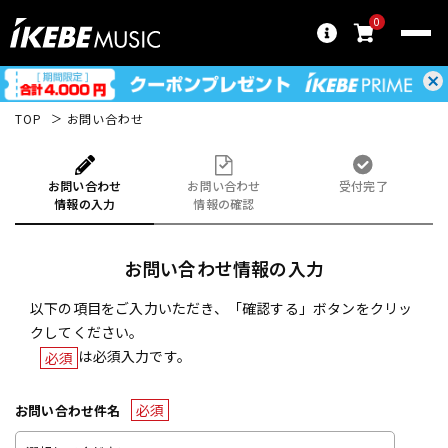
0
TOP
お問い合わせ
お問い合わせ
お問い合わせ
受付完了
情報の入力
情報の確認
お問い合わせ情報の入力
以下の項目をご入力いただき、「確認する」ボタンをクリッ
クしてください。
は必須入力です。
必須
必須
お問い合わせ件名