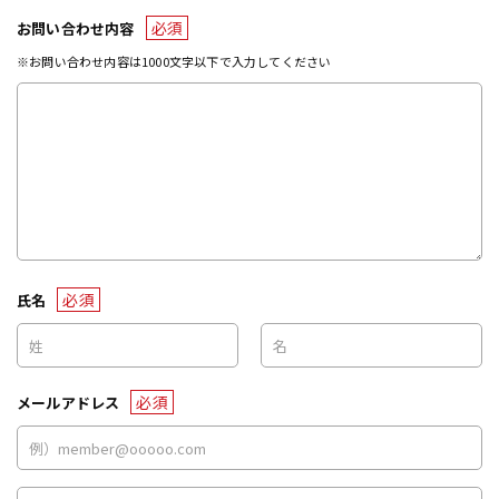
必須
お問い合わせ内容
※お問い合わせ内容は1000文字以下で入力してください
必須
氏名
必須
メールアドレス