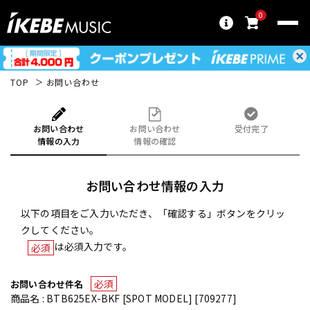
0
TOP
お問い合わせ
お問い合わせ
お問い合わせ
受付完了
情報の入力
情報の確認
お問い合わせ情報の入力
以下の項目をご入力いただき、「確認する」ボタンをクリッ
クしてください。
は必須入力です。
必須
必須
お問い合わせ件名
商品名 : BTB625EX-BKF [SPOT MODEL] [709277]