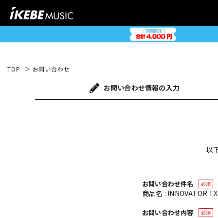
TOP
お問い合わせ
お問い合わせ
情報の入力
以
お問い合わせ件名
必須
商品名 : INNOVATOR TXM
お問い合わせ内容
必須