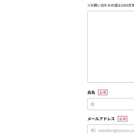
※お問い合わせ内容は1000
氏名
必須
メールアドレス
必須