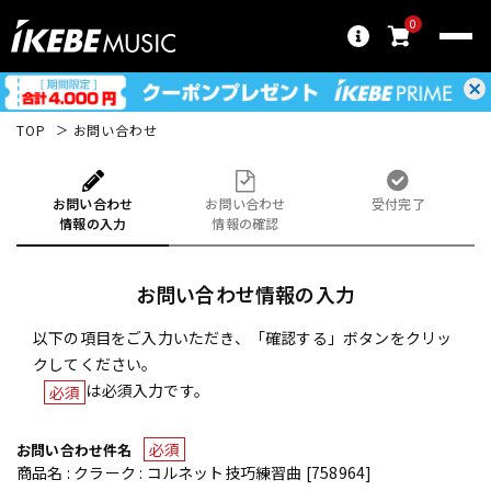
0
TOP
お問い合わせ
お問い合わせ
お問い合わせ
受付完了
情報の入力
情報の確認
お問い合わせ情報の入力
以下の項目をご入力いただき、「確認する」ボタンをクリッ
クしてください。
は必須入力です。
必須
必須
お問い合わせ件名
商品名 : クラーク : コルネット技巧練習曲 [758964]