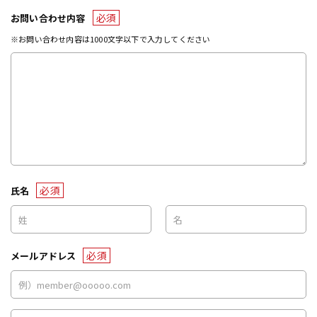
必須
お問い合わせ内容
※お問い合わせ内容は1000文字以下で入力してください
必須
氏名
必須
メールアドレス