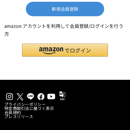
新規会員登録
amazon アカウントを利用して会員登録/ログインを行う
方
プライバシーポリシー
特定商取引法に基づく表示
会員規約
プレスリリース