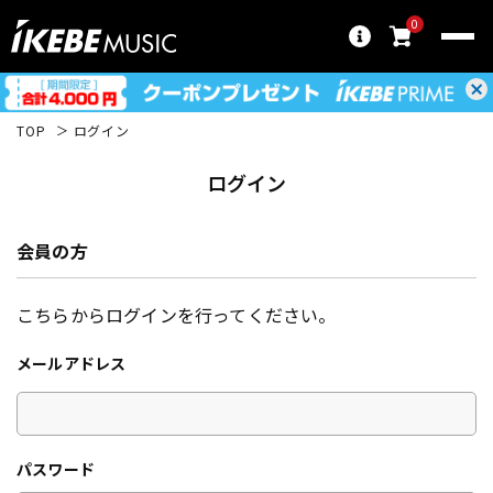
0
TOP
ログイン
ログイン
会員の方
こちらからログインを行ってください。
メールアドレス
パスワード