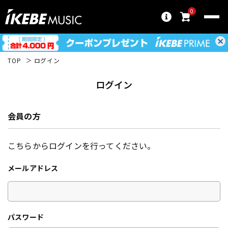
0
TOP
ログイン
ログイン
会員の方
こちらからログインを行ってください。
メールアドレス
パスワード