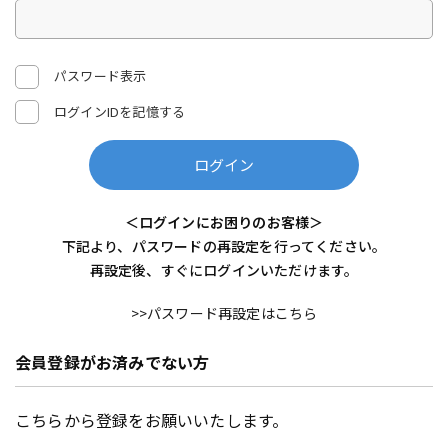
パスワード表示
ログインIDを記憶する
ログイン
＜ログインにお困りのお客様＞
下記より、パスワードの再設定を行ってください。
再設定後、すぐにログインいただけます。
>>パスワード再設定はこちら
会員登録がお済みでない方
こちらから登録をお願いいたします。