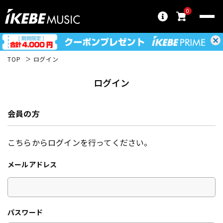
0
TOP
ログイン
ログイン
会員の方
こちらからログインを行ってください。
メールアドレス
パスワード