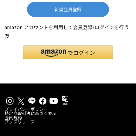
新規会員登録
amazon アカウントを利用して会員登録/ログインを行う
方
プライバシーポリシー
特定商取引法に基づく表示
会員規約
プレスリリース