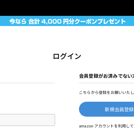
ログイン
会員登録がお済みでない
こちらから登録をお願いいたし
新規会員登録
amazon アカウントを利用