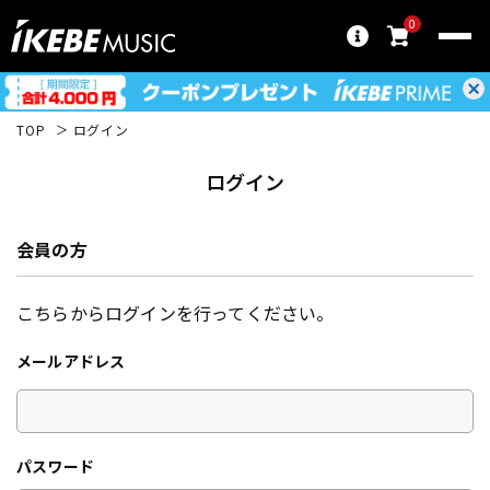
0
TOP
ログイン
ログイン
会員の方
こちらからログインを行ってください。
メールアドレス
パスワード