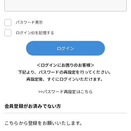
パスワード表示
ログインIDを記憶する
ログイン
＜ログインにお困りのお客様＞
下記より、パスワードの再設定を行ってください。
再設定後、すぐにログインいただけます。
>>パスワード再設定はこちら
会員登録がお済みでない方
こちらから登録をお願いいたします。