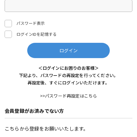
パスワード表示
ログインIDを記憶する
ログイン
＜ログインにお困りのお客様＞
下記より、パスワードの再設定を行ってください。
再設定後、すぐにログインいただけます。
>>パスワード再設定はこちら
会員登録がお済みでない方
こちらから登録をお願いいたします。