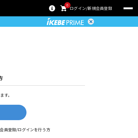
0
ログイン
新規会員登録
方
ます。
して会員登録/ログインを行う方