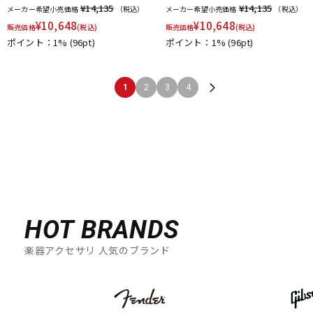
¥14,135
¥14,135
メーカー希望小売価格
（税込）
メーカー希望小売価格
（税込）
¥
10,648
¥
10,648
販売価格
(税込)
販売価格
(税込)
ポイント：1%
(96pt)
ポイント：1%
(96pt)
1
2
3
4
HOT BRANDS
楽器アクセサリ 人気のブランド