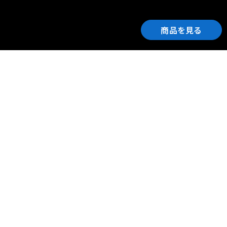
商品を見る
ご利用ガイド
サポート
会社情報
関連リンク