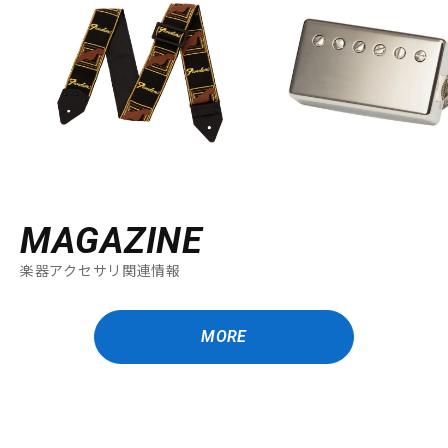
MAGAZINE
楽器アクセサリ関連情報
MORE