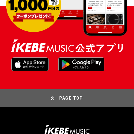
PAGE TOP