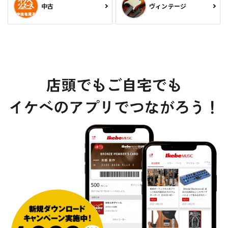
中古
ヴィンテージ