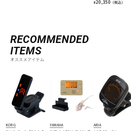
20,350
¥
（税込）
RECOMMENDED
ITEMS
オススメアイテム
KORG
YAMAHA
ARIA