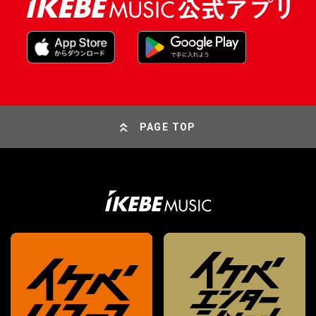
PAGE TOP