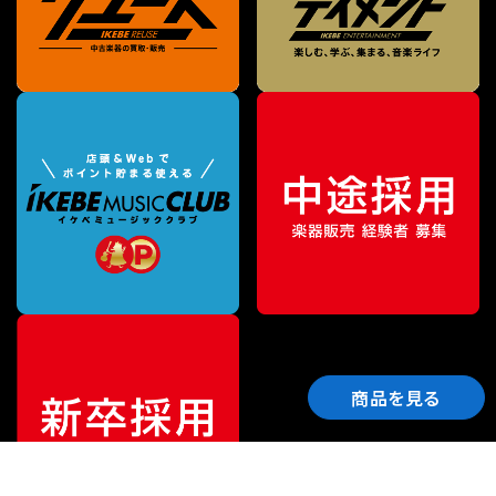
商品を見る