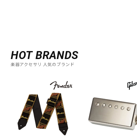
HOT BRANDS
楽器アクセサリ 人気のブランド