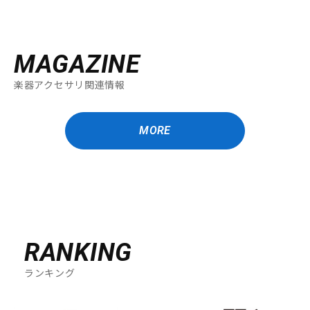
MAGAZINE
楽器アクセサリ関連情報
MORE
RANKING
ランキング