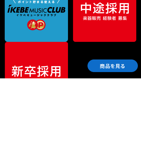
商品を見る
ご利用ガイド