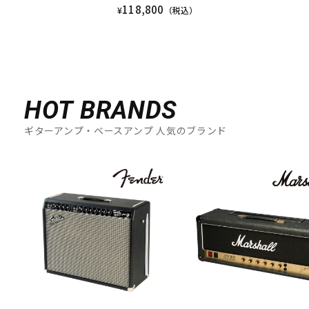
118,800
¥
（税込）
HOT BRANDS
ギターアンプ・ベースアンプ 人気のブランド