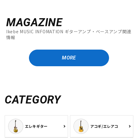
MAGAZINE
Ikebe MUSIC INFOMATION ギターアンプ・ベースアンプ関連
情報
MORE
CATEGORY
エレキギター
アコギ/エレアコ