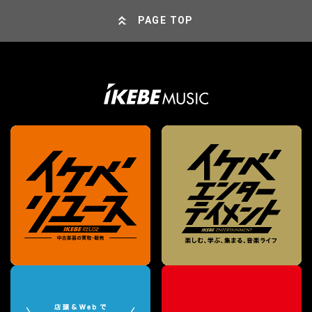
PAGE TOP