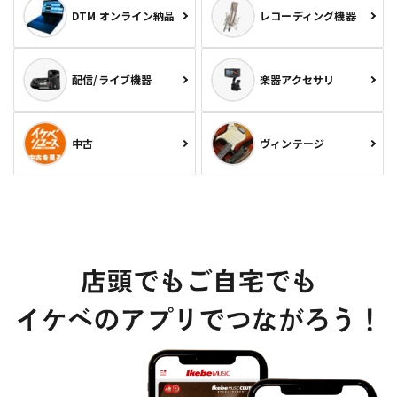
DTM オンライン納品
レコーディング機器
配信/ライブ機器
楽器アクセサリ
中古
ヴィンテージ