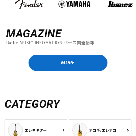
MAGAZINE
Ikebe MUSIC INFOMATION ベース関連情報
MORE
CATEGORY
エレキギター
アコギ/エレアコ