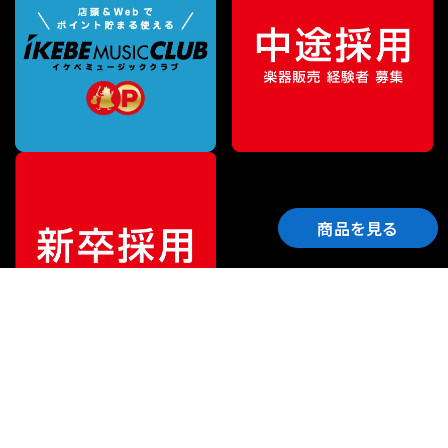
商品を見る
ご利用ガイド