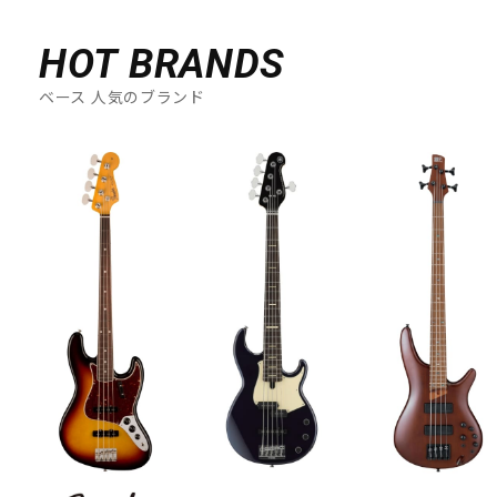
HOT BRANDS
ベース 人気のブランド