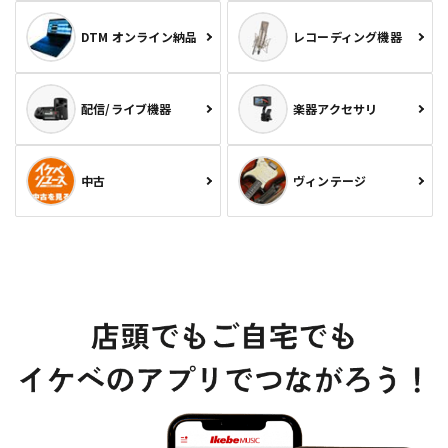
DTM オンライン納品
レコーディング機器
配信/ライブ機器
楽器アクセサリ
中古
ヴィンテージ