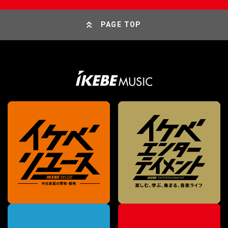
PAGE TOP