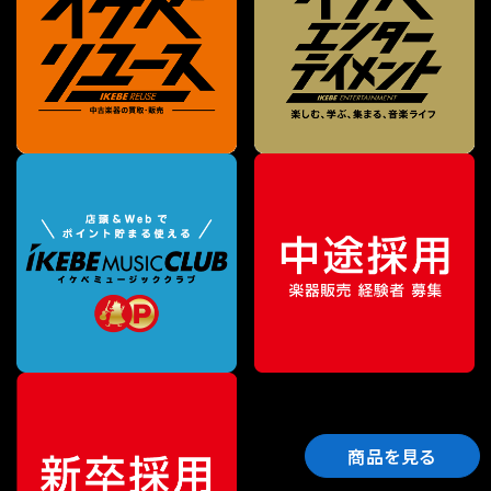
商品を見る