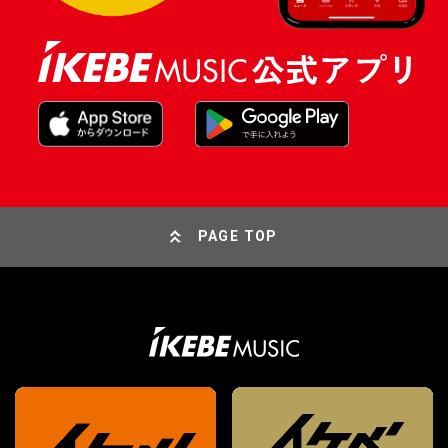
PAGE TOP