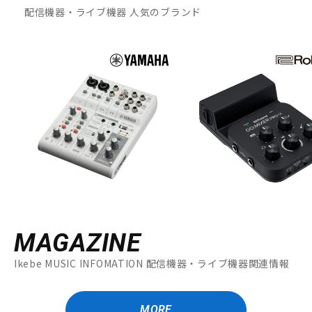
配信機器・ライブ機器 人気のブランド
MAGAZINE
Ikebe MUSIC INFOMATION 配信機器・ライブ機器関連情報
MORE