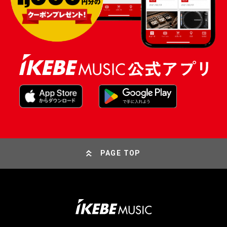
PAGE TOP