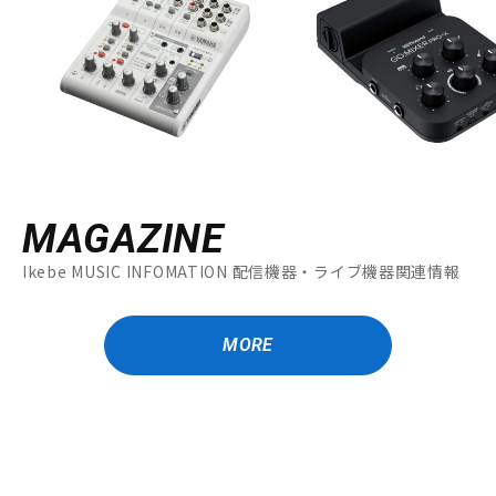
MAGAZINE
Ikebe MUSIC INFOMATION 配信機器・ライブ機器関連情報
MORE