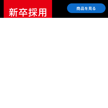
商品を見る
ご利用ガイド
サポート
会社情報
関連リンク