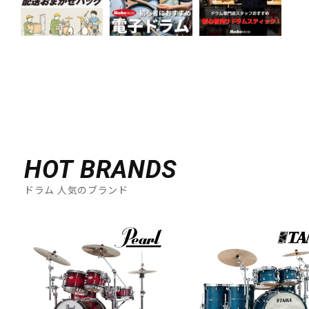
HOT BRANDS
ドラム 人気のブランド