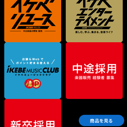
商品を見る