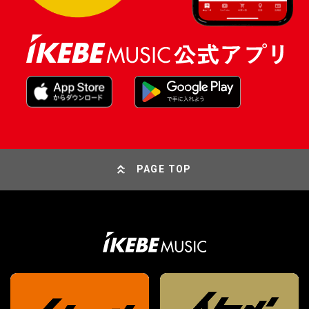
PAGE TOP