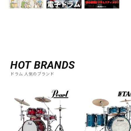
HOT BRANDS
ドラム 人気のブランド