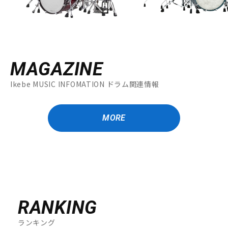
MAGAZINE
Ikebe MUSIC INFOMATION ドラム関連情報
MORE
RANKING
ランキング