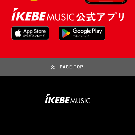
PAGE TOP