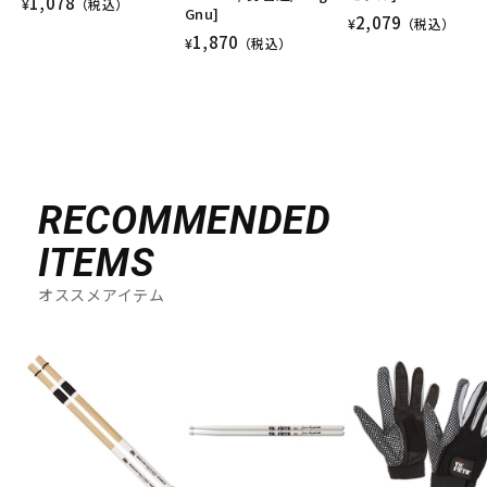
1,078
¥
（税込）
Gnu]
2,079
¥
（税込）
1,870
¥
（税込）
RECOMMENDED
ITEMS
オススメアイテム