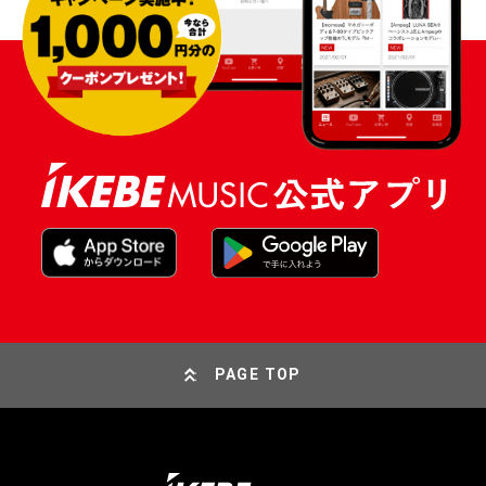
PAGE TOP