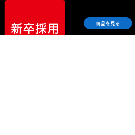
商品を見る
ご利用ガイド
サポート
会社情報
関連リンク