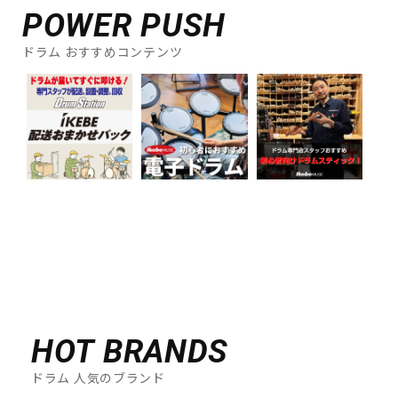
POWER PUSH
ドラム おすすめコンテンツ
HOT BRANDS
ドラム 人気のブランド