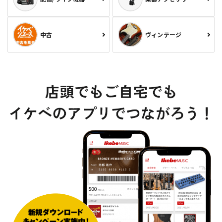
中古
ヴィンテージ