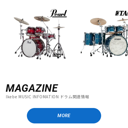
MAGAZINE
Ikebe MUSIC INFOMATION ドラム関連情報
MORE