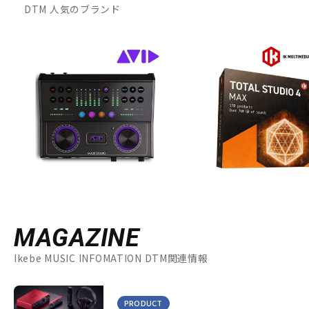
DTM 人気のブランド
MAGAZINE
Ikebe MUSIC INFOMATION DTM関連情報
PRODUCT