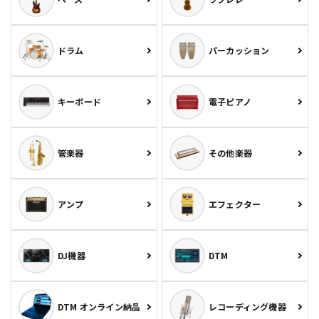
ドラム
パーカッション
キーボード
電子ピアノ
管楽器
その他楽器
アンプ
エフェクター
DJ機器
DTM
DTM オンライン納品
レコーディング機器