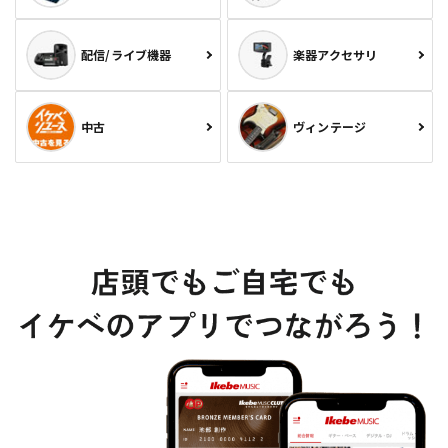
配信/ライブ機器
楽器アクセサリ
中古
ヴィンテージ