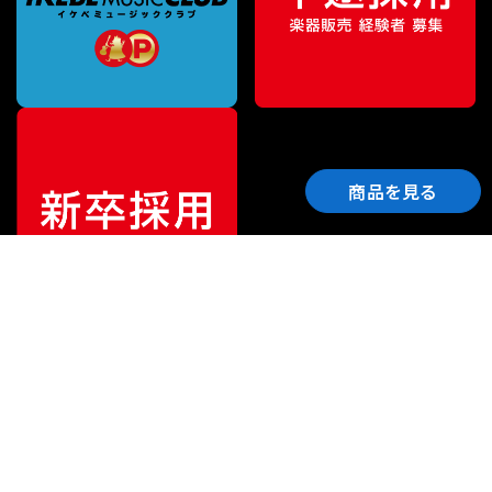
商品を見る
ご利用ガイド
サポート