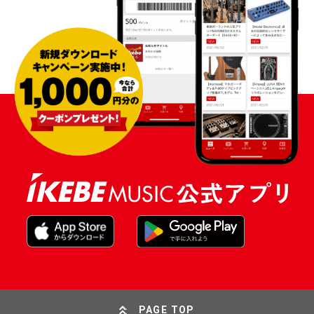
PAGE TOP