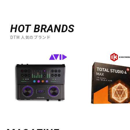
HOT BRANDS
DTM 人気のブランド