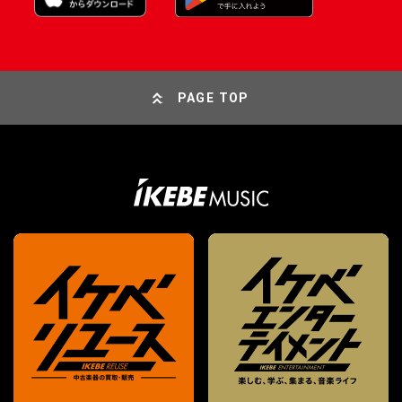
PAGE TOP