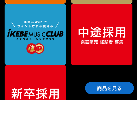
商品を見る