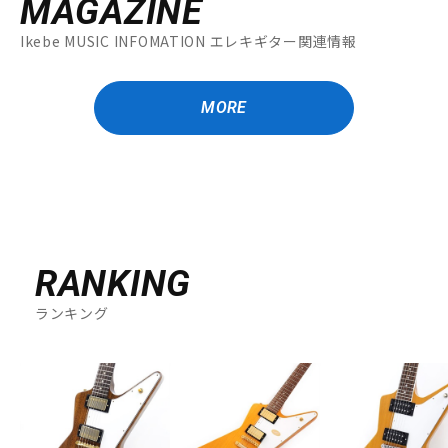
MAGAZINE
Ikebe MUSIC INFOMATION エレキギター関連情報
MORE
RANKING
ランキング