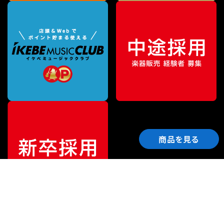
商品を見る