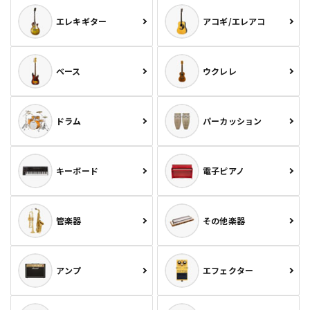
エレキギター
アコギ/エレアコ
ベース
ウクレレ
ドラム
パーカッション
キーボード
電子ピアノ
管楽器
その他楽器
アンプ
エフェクター