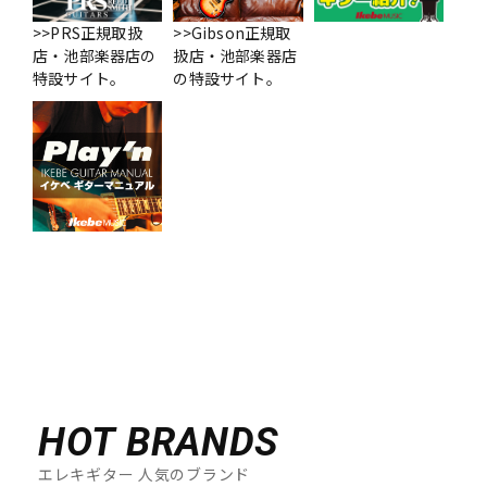
>>PRS正規取扱
>>Gibson正規取
店・池部楽器店の
扱店・池部楽器店
特設サイト。
の特設サイト。
HOT BRANDS
エレキギター 人気のブランド