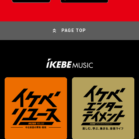
PAGE TOP