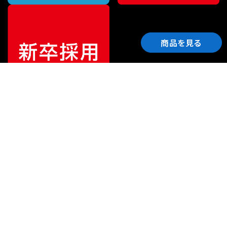
商品を見る
ご利用ガイド
サポート
会社情報
関連リンク