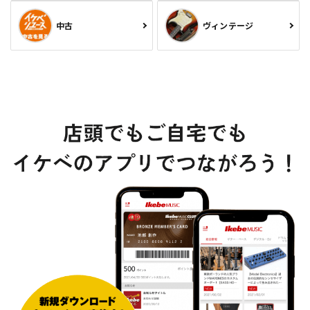
中古
ヴィンテージ