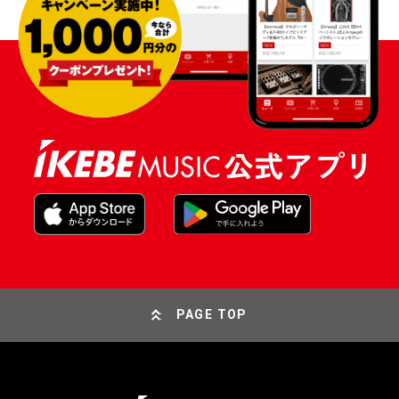
PAGE TOP