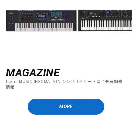
MAGAZINE
Ikebe MUSIC INFOMATION シンセサイザー・電子楽器関連
情報
MORE