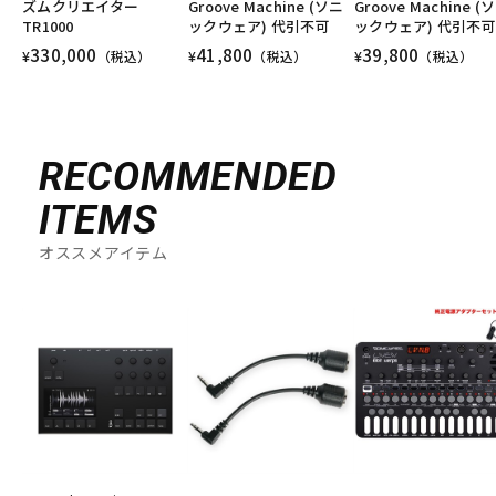
ズムクリエイター
Groove Machine (ソニ
Groove Machine (
TR1000
ックウェア) 代引不可
ックウェア) 代引不可
330,000
41,800
39,800
¥
（税込）
¥
（税込）
¥
（税込）
RECOMMENDED
ITEMS
オススメアイテム