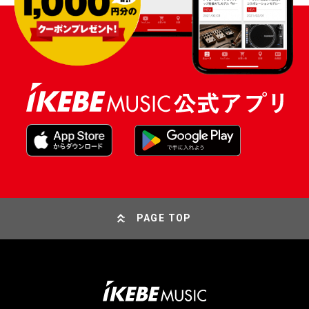
PAGE TOP