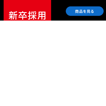
商品を見る
ご利用ガイド
サポート
会社情報
関連リンク