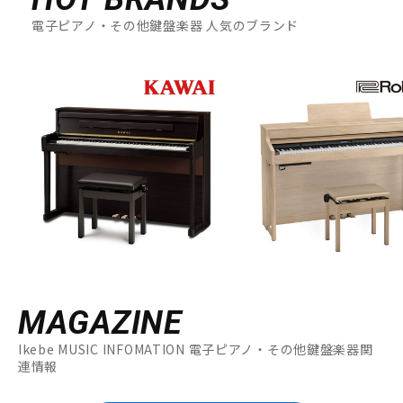
電子ピアノ・その他鍵盤楽器 人気のブランド
MAGAZINE
Ikebe MUSIC INFOMATION 電子ピアノ・その他鍵盤楽器関
連情報