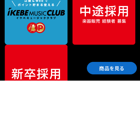
商品を見る
ご利用ガイド