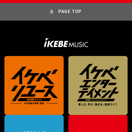
PAGE TOP