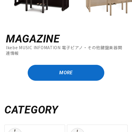
MAGAZINE
Ikebe MUSIC INFOMATION 電子ピアノ・その他鍵盤楽器関
連情報
MORE
CATEGORY