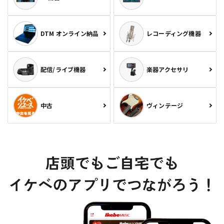
DTM オンライン納品
レコーディング機器
配信/ライブ機器
楽器アクセサリ
中古
ヴィンテージ